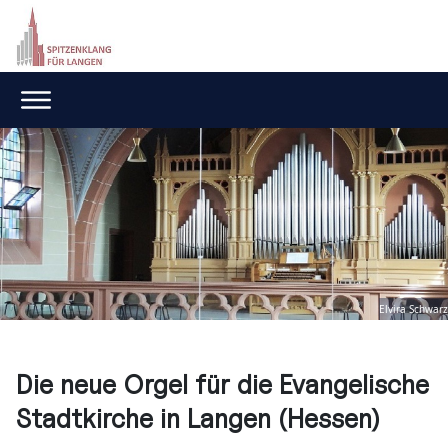
Elvira Schwarz
Die neue Orgel für die Evangelische
Stadtkirche in Langen (Hessen)