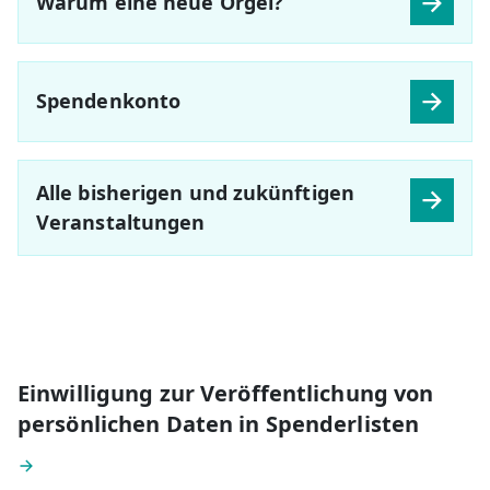
Warum eine neue Orgel?
Spendenkonto
Alle bisherigen und zukünftigen
Veranstaltungen
Einwilligung zur Veröffentlichung von
persönlichen Daten in Spenderlisten