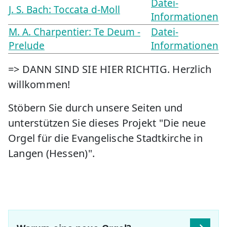
Datei-
J. S. Bach: Toccata d-Moll
Informationen
M. A. Charpentier: Te Deum -
Datei-
Prelude
Informationen
=> DANN SIND SIE HIER RICHTIG. Herzlich
willkommen!
Stöbern Sie durch unsere Seiten und
unterstützen Sie dieses Projekt "Die neue
Orgel für die Evangelische Stadtkirche in
Langen (Hessen)".