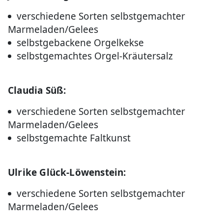
verschiedene Sorten selbstgemachter
Marmeladen/Gelees
selbstgebackene Orgelkekse
selbstgemachtes Orgel-Kräutersalz
Claudia Süß:
verschiedene Sorten selbstgemachter
Marmeladen/Gelees
selbstgemachte Faltkunst
Ulrike Glück-Löwenstein:
verschiedene Sorten selbstgemachter
Marmeladen/Gelees