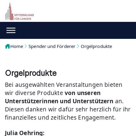
Home
Spender und Förderer
Orgelprodukte
Orgelprodukte
Bei ausgewählten Veranstaltungen bieten
wir diverse Produkte
von unseren
Unterstützerinnen und Unterstützern
an.
Diesen danken wir dafür sehr herzlich für ihr
finanzielles und zeitliches Engagement.
Julia Oehring: