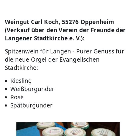
Weingut Carl Koch, 55276 Oppenheim
(Verkauf über den Verein der Freunde der
Langener Stadtkirche e. V.):
Spitzenwein für Langen - Purer Genuss für
die neue Orgel der Evangelischen
Stadtkirche:
Riesling
Weißburgunder
Rosé
Spätburgunder