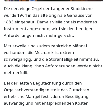
Die derzeitige Orgel der Langener Stadtkirche
wurde 1964 in das alte originale Gehäuse von
1883 eingebaut. Damals vielleicht als modernes
Instrument angesehen, wird sie den heutigen
Anforderungen nicht mehr gerecht.
Mittlerweile sind zudem zahlreiche Mängel
vorhanden, die Mechanik ist extrem
schwergängig, und die Störanfälligkeit nimmt zu.
Auch die klanglichen Anforderungen werden nicht
mehr erfüllt.
Bei der letzten Begutachtung durch den
Orgelsachverständigen stellt das Gutachten
erhebliche Mängel fest, „deren Beseitigung
aufwändig und mit entsprechenden Kosten