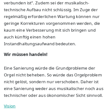
verbunden ist“. Zudem sei der musikalisch-
technische Aufbau nicht schlüssig. Im Zuge der
regelmäßig erforderlichen Wartung können nur
geringe Korrekturen vorgenommen werden, die
kaum eine Verbesserung mit sich bringen und
auch künftig einen hohen
Instandhaltungsaufwand bedeuten.
Wir müssen handeln!
Eine Sanierung würde die Grundprobleme der
Orgel nicht beheben. So würde das Orgelproblem
nicht gelöst, sondern nur verschoben. Daher ist
eine Sanierung weder aus musikalischer noch aus
technischer oder aus ökonomischer Sicht sinnvoll.
Vision