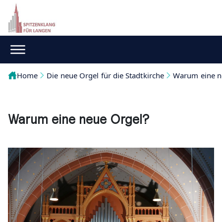
Home
Die neue Orgel für die Stadtkirche
Warum eine n
Warum eine neue Orgel?