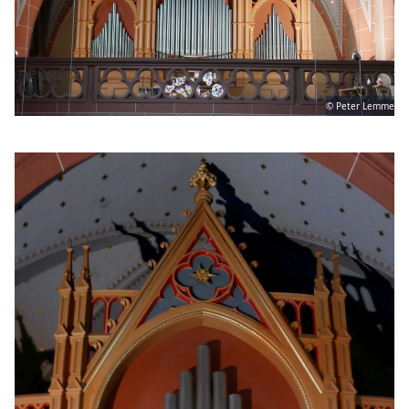
© Peter Lemme