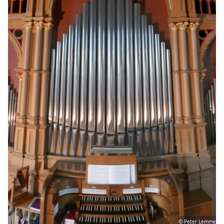
© Peter Lemme